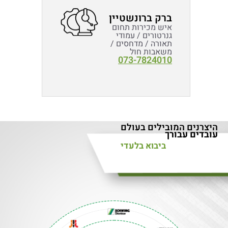
ברק ברונשטיין
איש מכירות תחום
גנרטורים / עמודי
תאורה / מדחסים /
משאבות חול
073-7824010
היצרנים המובילים בעולם
עובדים עבורך
ביבוא בלעדי