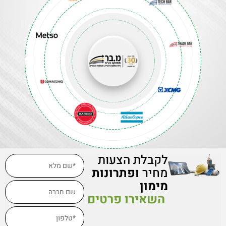
לקבלת הצעות
מחיר
ופתרונות
מימון
השאירו פרטים