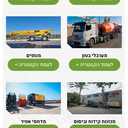
מערבלי בטון
מנופים
לעמוד הקטגוריה >
לעמוד הקטגוריה >
מכונות קידוח וביסוס
מדחסי אוויר