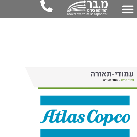
עמודי-תאורה
עמוד הבית
/ עמודי תאורה