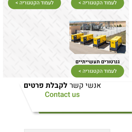
לעמוד הקטגוריה >
לעמוד הקטגוריה >
גנרטורים תעשייתיים
לעמוד הקטגוריה >
אנשי קשר
לקבלת פרטים
Contact us