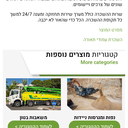
שונים של צרכים ויישומים.
שרות ההשכרה כולל מערך שירות תחזוקה ומענה 24/7 למשך
כל תקופת ההשכרה. הכל כדי שהאור לא יכבה.
מפרט המוצר
השכרת עמודי תאורה
קטגוריות
מוצרים נוספות
More categories
נפות ומגרסות ניידות
משאבות בטון
לעמוד הקטגוריה >
לעמוד הקטגוריה >