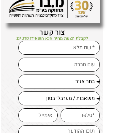
צור קשר
לקבלת הצעת מחיר אנא השאירו פרטים: