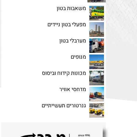
משאבות בטון
מפעלי בטון ניידים
מערבלי בטון
מנופים
מכונות קידוח וביסוס
מדחסי אוויר
גנרטורים תעשייתיים