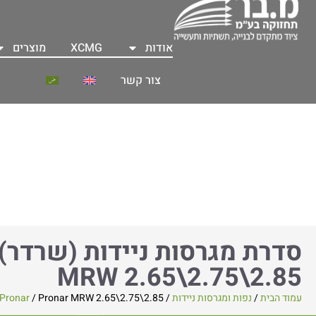
אודות
XCMG
מוצרים
צור קשר
MRW 2.65\2.75\2.85
עמוד הבית
/
נפות ומגרסות ניידות
/
/ Pronar MRW 2.65\2.75\2.85
Pronar