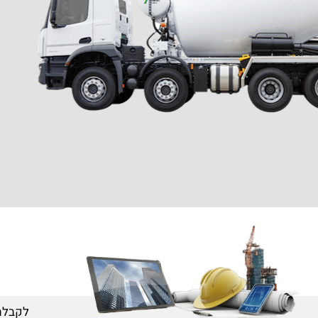
לקבלת