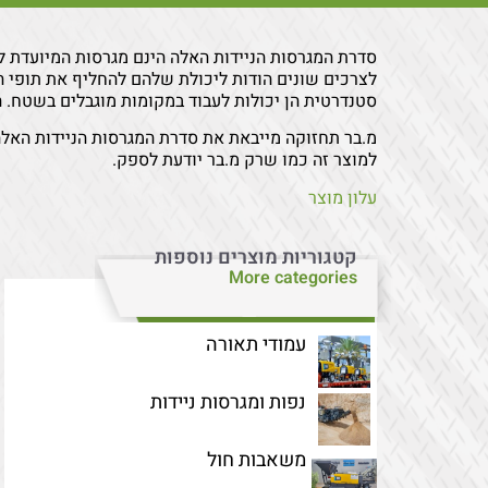
סדרת המגרסות הניידות האלה הינם מגרסות המיועדת 
לצרכים שונים הודות ליכולת שלהם להחליף את תופי ה
סטנדרטית הן יכולות לעבוד במקומות מוגבלים בשטח. ה
מ.בר תחזוקה מייבאת את סדרת המגרסות הניידות האל
למוצר זה כמו שרק מ.בר יודעת לספק.
עלון מוצר
קטגוריות מוצרים נוספות
More categories
עמודי תאורה
נפות ומגרסות ניידות
משאבות חול