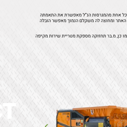
ת. כל אחת מהמגרסות הנ”ל מאפשרת את התאמתה
וך האתר ומחוצה לה משקלם הנמוך מאפשר הובלה
ו כן, מ.בר תחזוקה מספקת מטריית שירות מקיפה
CT