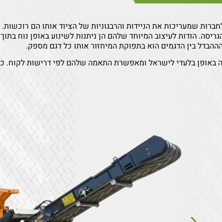
לחברות שמעריכות את הניידות והרבגוניות של הציוד אותו הם רוכשו
גריסה. הודות לעיצוב המיוחד שלהם הן ניתנות לשינוע באופן נוח בת
ההבדל בין הדגמים הוא בתפוקת המיחזור אותו כל דגם מספק.
ה באופן בלעדי לישראל ומאפשרת התאמה שלהם לפי דרישות לקוח. כמ