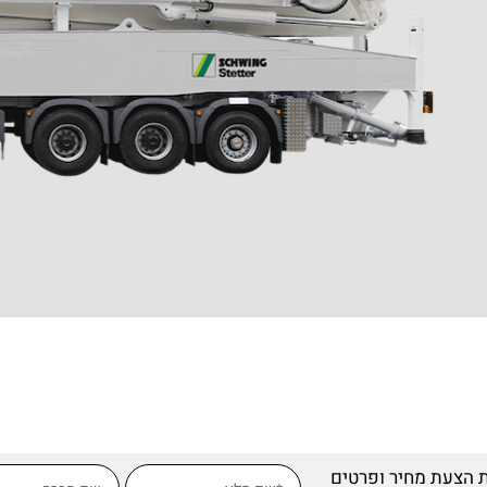
 הצעת מחיר ופרטים