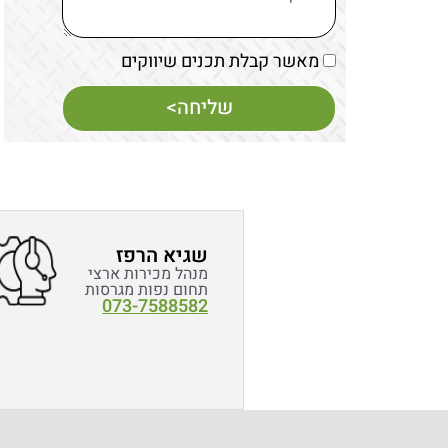
מאשר קבלת תכנים שיווקים
שליחה>
שגיא הרפז
מנהל מכירות ארצי
תחום נפות מגרסות
073-7588582