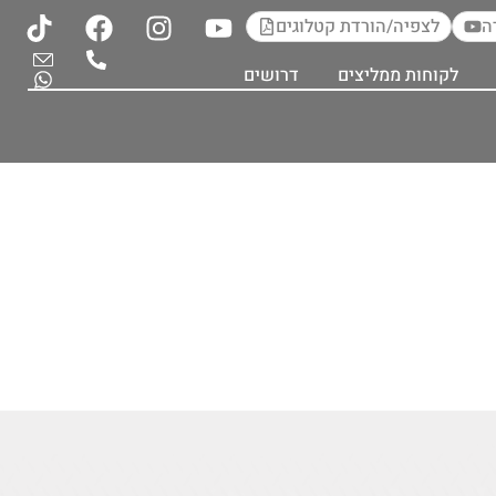
ה
לצפיה/הורדת קטלוגים
לקוחות ממליצים
דרושים