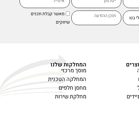
מאשר קבלת תכנים
שיווקים
צרים
המחלקות שלנו
מוסך מרכזי
המחלקה הטכנית
מחסן חלפים
יידים
מחלקת שירות