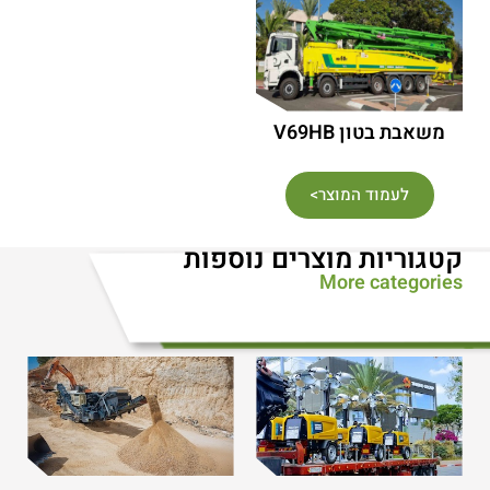
משאבת בטון V69HB
לעמוד המוצר>
קטגוריות מוצרים נוספות
More categories