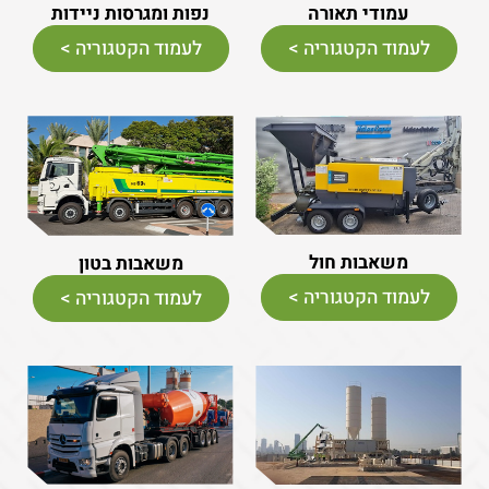
עמודי תאורה
נפות ומגרסות ניידות
לעמוד הקטגוריה >
לעמוד הקטגוריה >
משאבות חול
משאבות בטון
לעמוד הקטגוריה >
לעמוד הקטגוריה >