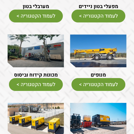
מפעלי בטון ניידים
מערבלי בטון
לעמוד הקטגוריה >
לעמוד הקטגוריה >
מנופים
מכונות קידוח וביסוס
לעמוד הקטגוריה >
לעמוד הקטגוריה >