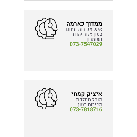
ממדוך כארמה
איש מכירות תחום
בטון אזור יהודה
ושומרון
073-7547029
איציק קמחי
מנהל מחלקת
מכירות בטון
073-7818716