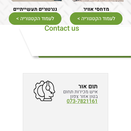
מדחסי אוויר
גנרטורים תעשייתיים
לעמוד הקטגוריה >
לעמוד הקטגוריה >
Contact us
תום אור
איש מכירות תחום
בטון אזור צפון
073-7821161