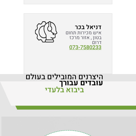
דניאל בכר
איש מכירות תחום
בטון , אזור מרכז
דרום
073-7580233
היצרנים המובילים בעולם
עובדים עבורך
ביבוא בלעדי