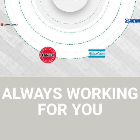
ALWAYS WORKING
FOR YOU