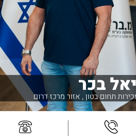
אל בכר
ירות תחום בטון , אזור מרכז דרום