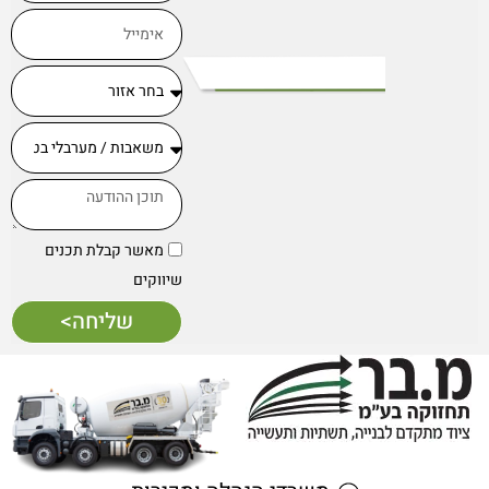
מאשר קבלת תכנים
שיווקים
שליחה>