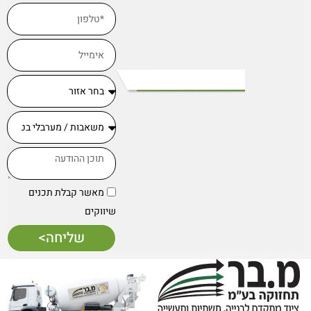
מאשר קבלת תכנים
שיווקים
שליחה>