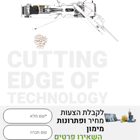
CUTTING
EDGE OF
TECHNOLOGY
לקבלת הצעות
מחיר
ופתרונות
מימון
השאירו פרטים