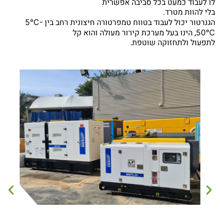
ו לעבוד כמעט בכל סביבה אפשרית
לי להוות מטרד.
גנרטור יכול לעבוד בטווח טמפרטורה חיצונית רחב בין
5°C-
, הינו בעל מערכת קירור מעולה והוא קל
50°
תפעול ולתחזוקה שוטפת.