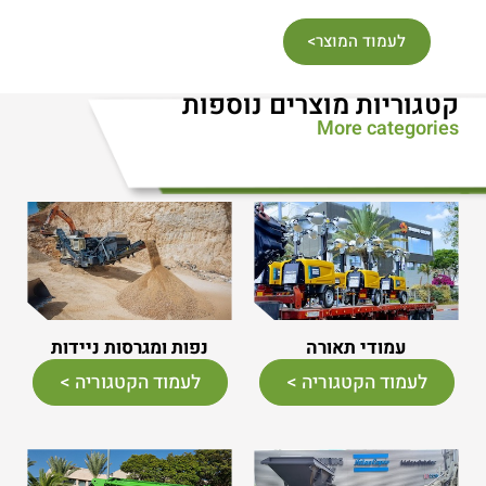
לעמוד המוצר>
קטגוריות מוצרים נוספות
More categories
עמודי תאורה
נפות ומגרסות ניידות
לעמוד הקטגוריה >
לעמוד הקטגוריה >