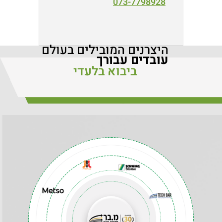
073-7798928
היצרנים המובילים בעולם
עובדים עבורך
ביבוא בלעדי