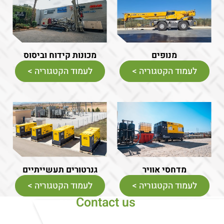
מנופים
מכונות קידוח וביסוס
לעמוד הקטגוריה >
לעמוד הקטגוריה >
מדחסי אוויר
גנרטורים תעשייתיים
לעמוד הקטגוריה >
לעמוד הקטגוריה >
Contact us