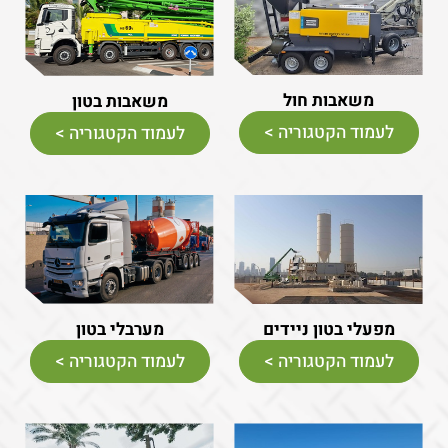
משאבות חול
משאבות בטון
לעמוד הקטגוריה >
לעמוד הקטגוריה >
מפעלי בטון ניידים
מערבלי בטון
לעמוד הקטגוריה >
לעמוד הקטגוריה >