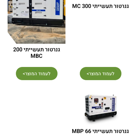
גנרטור תעשייתי MC 300
גנרטור תעשייתי 200
MBC
לעמוד המוצר>
לעמוד המוצר>
גנרטור תעשייתי 66 MBP